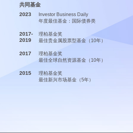
共同基金
2023
Investor Business Daily
年度最佳基金：国际债券类
2017-
理柏基金奖
2019
最佳贵金属股票型基金（10年）
2017
理柏基金奖
最佳全球自然资源基金（10年）
2015
理柏基金奖
最佳新兴市场基金（5年）