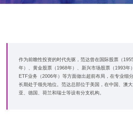
作为前瞻性投资的时代先驱，范达曾在国际股票（195
年）、黄金股票（1968年）、新兴市场股票（1993年
ETF业务（2006年）等方面做出超前布局，在专业细
长期处于领先地位。范达总部位于美国，在中国、澳大
亚、德国、荷兰和瑞士等设有分支机构。