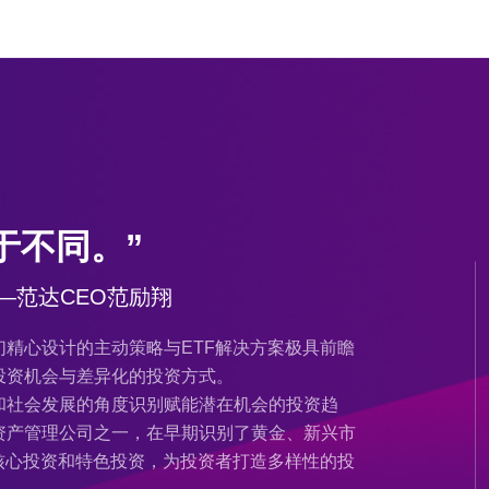
于不同。”
—范达CEO范励翔
精心设计的主动策略与ETF解决方案极具前瞻
投资机会与差异化的投资方式。
和社会发展的角度识别赋能潜在机会的投资趋
资产管理公司之一，在早期识别了黄金、新兴市
核心投资和特色投资，为投资者打造多样性的投