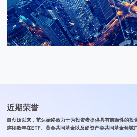
近期荣誉
自创始以来，范达始终致力于为投资者提供具有前瞻性的投
连续数年在ETF、黄金共同基金以及硬资产类共同基金领域