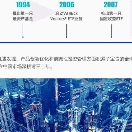
机遇发掘、产品创新优化和前瞻性投资管理方面积累了宝贵的全
已在中国市场深耕逾三十年。