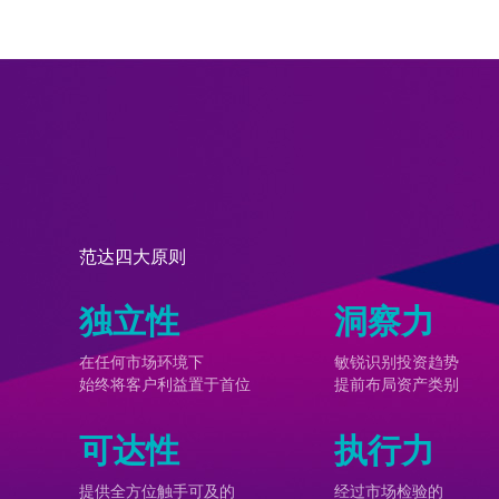
范达四大原则
独立性
洞察力
在任何市场环境下
敏锐识别投资趋势
始终将客户利益置于首位
提前布局资产类别
可达性
执行力
提供全方位触手可及的
经过市场检验的