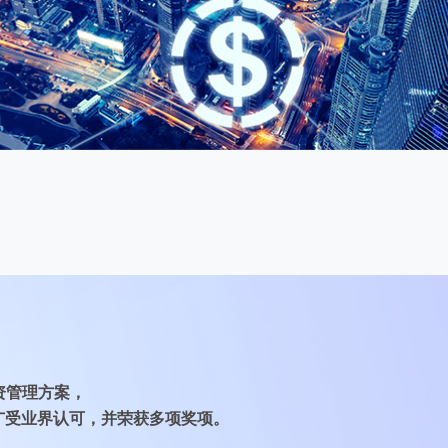
资管理方案，
广受业界认可，并荣获多项奖项。