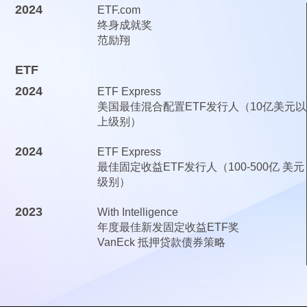
2024
ETF.com
终身成就奖
范励翔
ETF
2024
ETF Express
美国最佳混合配置ETF发行人（10亿美元以
上级别）
2024
ETF Express
最佳固定收益ETF发行人（100-500亿 美元
级别）
2023
With Intelligence
年度最佳新发固定收益ETF奖
VanEck 抵押贷款债券策略