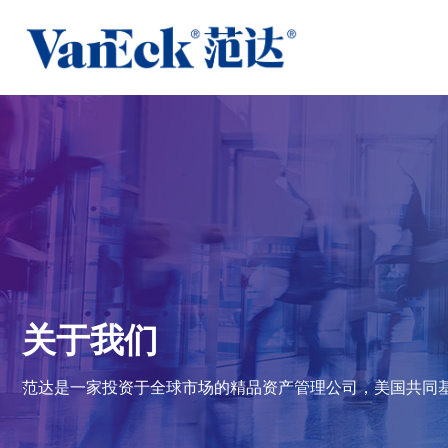
关于我们
范达是一家投资于全球市场的精品资产管理公司，美国共同基金