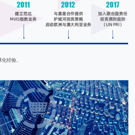
球化经验。