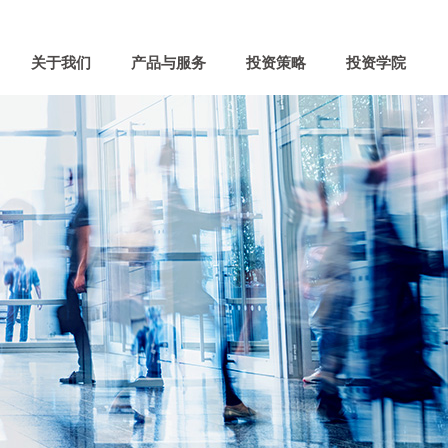
关于我们
产品与服务
投资策略
投资学院