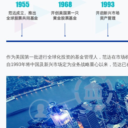
作为美国第一批进行全球化投资的基金管理人，范达在市场
自1993年将中国及新兴市场定为业务战略重心以来，范达