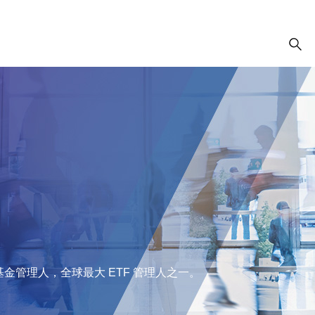
管理人，全球最大 ETF 管理人之一。