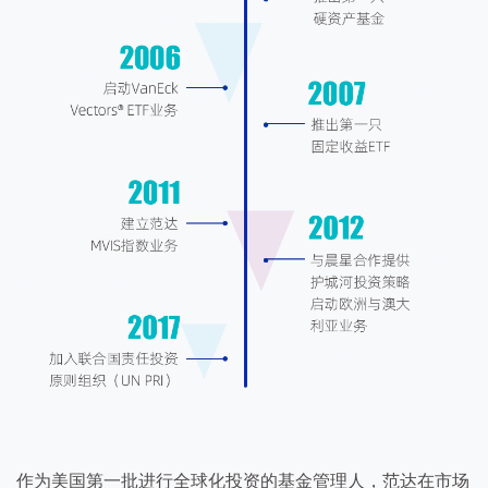
作为美国第一批进行全球化投资的基金管理人，范达在市场