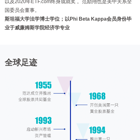
以及2020年ETF.com终身成就奖 。范励翔也是美中关系全
国委员会董事。
斯坦福大学法学博士学位；以Phi Beta Kappa会员身份毕
业于威廉姆斯学院经济学专业
全球足迹