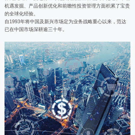
机遇发掘、产品创新优化和前瞻性投资管理方面积累了宝贵
的全球化经验。
自1993年将中国及新兴市场定为业务战略重心以来，范达
已在中国市场深耕逾三十年。