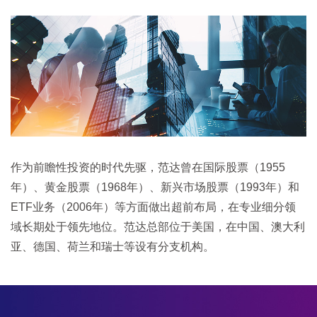
作为前瞻性投资的时代先驱，范达曾在国际股票（1955
年）、黄金股票（1968年）、新兴市场股票（1993年）和
ETF业务（2006年）等方面做出超前布局，在专业细分领
域长期处于领先地位。范达总部位于美国，在中国、澳大利
亚、德国、荷兰和瑞士等设有分支机构。