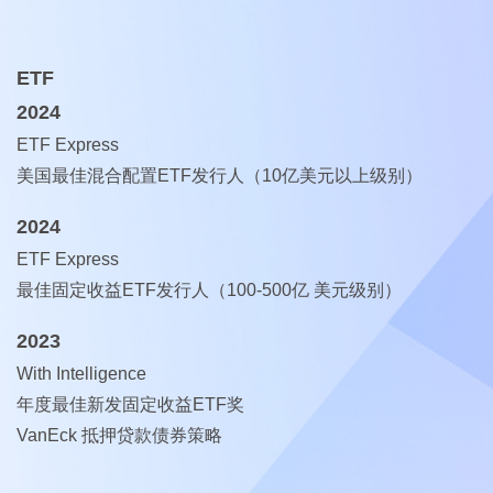
ETF
2024
ETF Express
美国最佳混合配置ETF发行人（10亿美元以上级别）
2024
ETF Express
最佳固定收益ETF发行人（100-500亿 美元级别）
2023
With Intelligence
年度最佳新发固定收益ETF奖
VanEck 抵押贷款债券策略