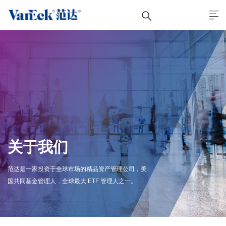
关于我们
范达是一家投资于全球市场的精品资产管理公司，美
国共同基金管理人，全球最大 ETF 管理人之一。