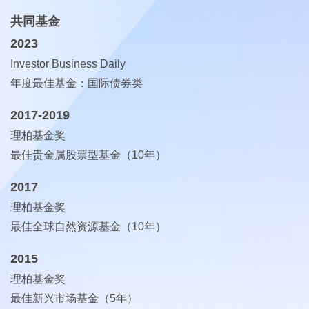
共同基金
2023
Investor Business Daily
年度最佳基金：国际债券类
2017-2019
理柏基金奖
最佳贵金属股票型基金（10年）
2017
理柏基金奖
最佳全球自然资源基金（10年）
2015
理柏基金奖
最佳新兴市场基金（5年）