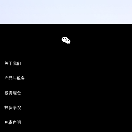
关于我们
产品与服务
投资理念
投资学院
免责声明