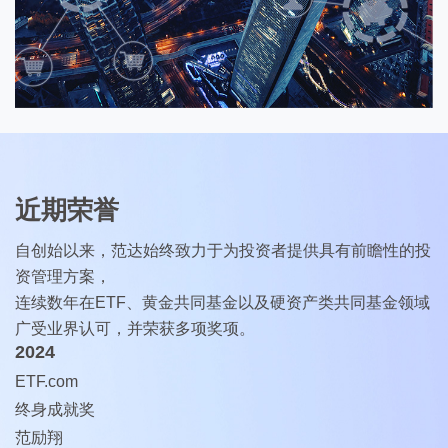
近期荣誉
自创始以来，范达始终致力于为投资者提供具有前瞻性的投
资管理方案，
连续数年在ETF、黄金共同基金以及硬资产类共同基金领域
广受业界认可，并荣获多项奖项。
2024
ETF.com
终身成就奖
范励翔