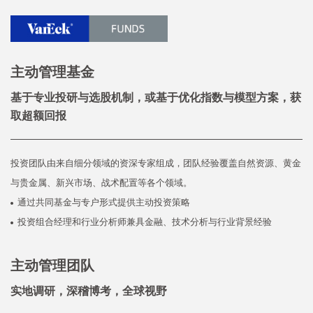
主动管理基金
基于专业投研与选股机制，或基于优化指数与模型方案，获
取超额回报
投资团队由来自细分领域的资深专家组成，团队经验覆盖自然资源、黄金
与贵金属、新兴市场、战术配置等各个领域。
通过共同基金与专户形式提供主动投资策略
投资组合经理和行业分析师兼具金融、技术分析与行业背景经验
主动管理团队
实地调研，深稽博考，全球视野