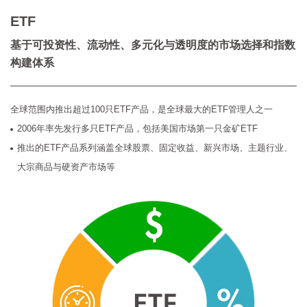
ETF
基于可投资性、流动性、多元化与透明度的市场选择和指数
构建体系
全球范围内推出超过100只ETF产品，是全球最大的ETF管理人之一
2006年率先发行多只ETF产品，包括美国市场第一只金矿ETF
推出的ETF产品系列涵盖全球股票、固定收益、新兴市场、主题行业、
大宗商品与硬资产市场等