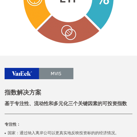
指数解决方案
基于专注性、流动性和多元化三个关键因素的可投资指数
专注性：
国家：通过纳入离岸公司以更真实地反映投资标的的经济情况。