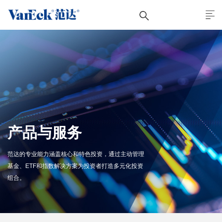
产品与服务
范达的专业能力涵盖核心和特色投资，通过主动管理
基金、ETF和指数解决方案为投资者打造多元化投资
组合。