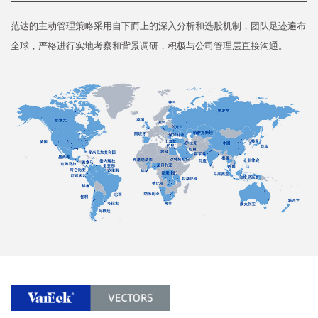
范达的主动管理策略采用自下而上的深入分析和选股机制，团队足迹遍布
全球，严格进行实地考察和背景调研，积极与公司管理层直接沟通。