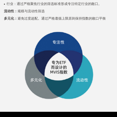
行业：通过严格聚焦行业的筛选标准形成专注特定行业的敞口。
流动性：
规模与流动性筛选
多元化：
避免过度超配。通过严格遵循上限原则保持指数的敞口平衡